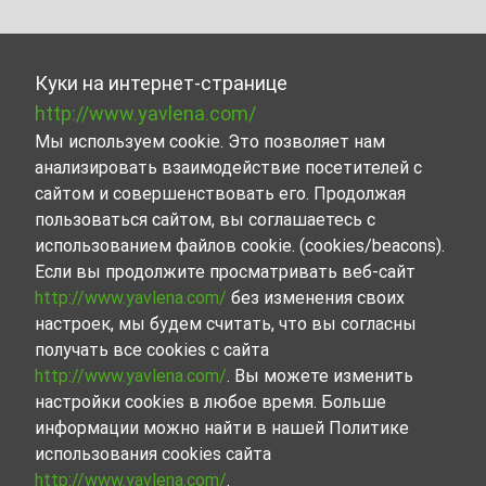
Куки на интернет-странице
http://www.yavlena.com/
Мы используем cookie. Это позволяет нам
анализировать взаимодействие посетителей с
сайтом и совершенствовать его. Продолжая
пользоваться сайтом, вы соглашаетесь с
использованием файлов cookie. (cookies/beacons).
Если вы продолжите просматривать веб-сайт
http://www.yavlena.com/
без изменения своих
настроек, мы будем считать, что вы согласны
получать все cookies с сайта
http://www.yavlena.com/
. Вы можете изменить
настройки cookies в любое время. Больше
информации можно найти в нашей Политике
использования cookies сайта
http://www.yavlena.com/
.