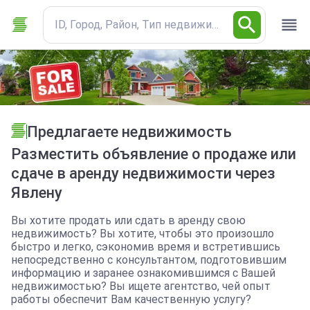
ID, Город, Район, Тип недвижимости
Предлагаете недвижимость
Разместить объявление о продаже или
сдаче в аренду недвижимости через
Явлену
Вы хотите продать или сдать в аренду свою
недвижимость? Вы хотите, чтобы это произошло
быстро и легко, сэкономив время и встретившись
непосредственно с консультантом, подготовившим
информацию и заранее ознакомившимся с Вашей
недвижимостью? Вы ищете агентство, чей опыт
работы обеспечит Вам качественную услугу?