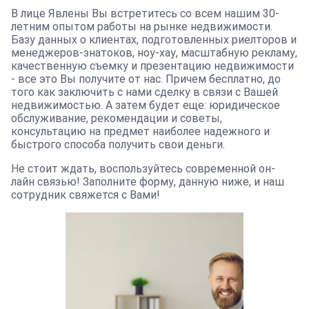
В лице Явлены Вы встретитесь со всем нашим 30-
летним опытом работы на рынке недвижимости.
Базу данных о клиентах, подготовленных риелторов и
менеджеров-знатоков, ноу-хау, масштабную рекламу,
качественную съемку и презентацию недвижимости
- все это Вы получите от нас. Причем бесплатно, до
того как заключить с нами сделку в связи с Вашей
недвижимостью. А затем будет еще: юридическое
обслуживание, рекомендации и советы,
консультацию на предмет наиболее надежного и
быстрого способа получить свои деньги.
Не стоит ждать, воспользуйтесь современной он-
лайн связью! Заполните форму, данную ниже, и наш
сотрудник свяжется с Вами!