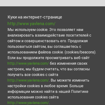
Куки на интернет-странице
http://www.yavlena.com/
Мы используем cookie. Это позволяет нам
анализировать взаимодействие посетителей с
сайтом и совершенствовать его. Продолжая
пользоваться сайтом, вы соглашаетесь с
использованием файлов cookie. (cookies/beacons).
Если вы продолжите просматривать веб-сайт
http://www.yavlena.com/
без изменения своих
настроек, мы будем считать, что вы согласны
получать все cookies с сайта
http://www.yavlena.com/
. Вы можете изменить
настройки cookies в любое время. Больше
информации можно найти в нашей Политике
использования cookies сайта
http://www.yavlena.com/
.