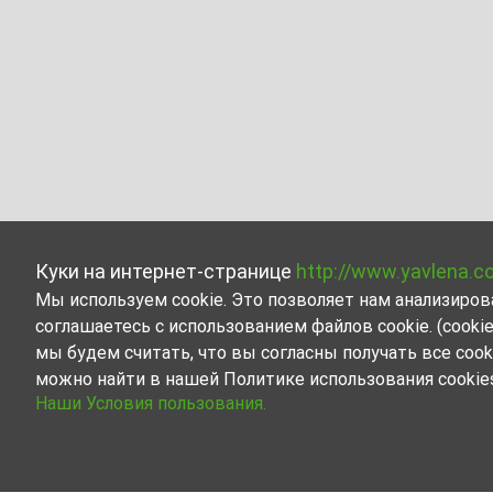
Куки на интернет-странице
http://www.yavlena.c
Мы используем cookie. Это позволяет нам анализиро
соглашаетесь с использованием файлов cookie. (cook
мы будем считать, что вы согласны получать все cook
можно найти в нашей Политике использования cookie
Наши Условия пользования.