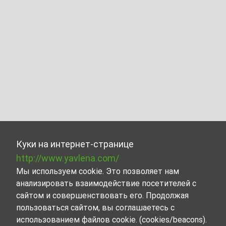
Куки на интернет-странице
http://www.yavlena.com/
Мы используем cookie. Это позволяет нам
анализировать взаимодействие посетителей с
сайтом и совершенствовать его. Продолжая
пользоваться сайтом, вы соглашаетесь с
использованием файлов cookie. (cookies/beacons).