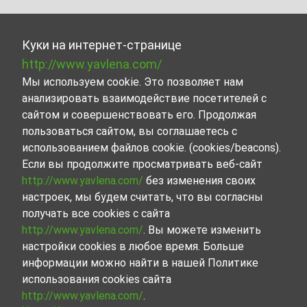
Куки на интернет-странице
http://www.yavlena.com/
Мы используем cookie. Это позволяет нам
анализировать взаимодействие посетителей с
сайтом и совершенствовать его. Продолжая
пользоваться сайтом, вы соглашаетесь с
использованием файлов cookie. (cookies/beacons).
Если вы продолжите просматривать веб-сайт
http://www.yavlena.com/
без изменения своих
настроек, мы будем считать, что вы согласны
получать все cookies с сайта
http://www.yavlena.com/
. Вы можете изменить
настройки cookies в любое время. Больше
информации можно найти в нашей Политике
использования cookies сайта
http://www.yavlena.com/
.