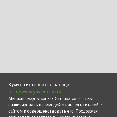
Куки на интернет-странице
http://www.yavlena.com/
Мы используем cookie. Это позволяет нам
анализировать взаимодействие посетителей с
сайтом и совершенствовать его. Продолжая