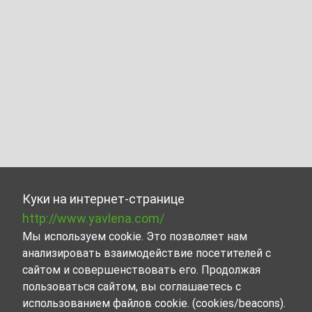
Куки на интернет-странице
http://www.yavlena.com/
Мы используем cookie. Это позволяет нам
анализировать взаимодействие посетителей с
сайтом и совершенствовать его. Продолжая
пользоваться сайтом, вы соглашаетесь с
использованием файлов cookie. (cookies/beacons).