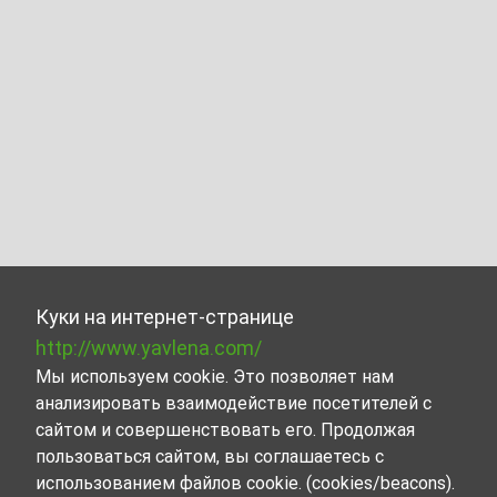
Куки на интернет-странице
http://www.yavlena.com/
Мы используем cookie. Это позволяет нам
анализировать взаимодействие посетителей с
сайтом и совершенствовать его. Продолжая
пользоваться сайтом, вы соглашаетесь с
использованием файлов cookie. (cookies/beacons).