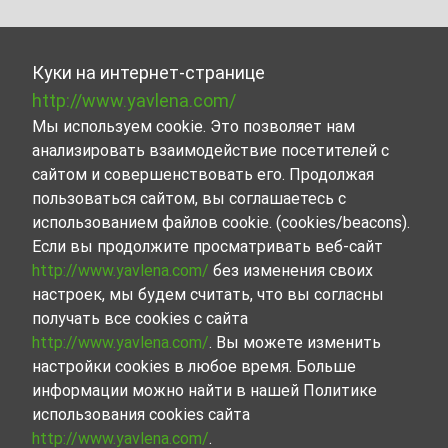
Куки на интернет-странице
http://www.yavlena.com/
Мы используем cookie. Это позволяет нам
анализировать взаимодействие посетителей с
сайтом и совершенствовать его. Продолжая
пользоваться сайтом, вы соглашаетесь с
использованием файлов cookie. (cookies/beacons).
Если вы продолжите просматривать веб-сайт
http://www.yavlena.com/
без изменения своих
настроек, мы будем считать, что вы согласны
получать все cookies с сайта
http://www.yavlena.com/
. Вы можете изменить
настройки cookies в любое время. Больше
информации можно найти в нашей Политике
использования cookies сайта
http://www.yavlena.com/
.