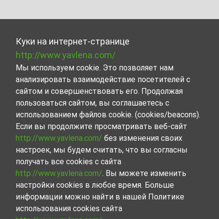
Куки на интернет-странице
http://www.yavlena.com/
Мы используем cookie. Это позволяет нам
анализировать взаимодействие посетителей с
сайтом и совершенствовать его. Продолжая
пользоваться сайтом, вы соглашаетесь с
использованием файлов cookie. (cookies/beacons).
Если вы продолжите просматривать веб-сайт
http://www.yavlena.com/
без изменения своих
настроек, мы будем считать, что вы согласны
получать все cookies с сайта
http://www.yavlena.com/
. Вы можете изменить
настройки cookies в любое время. Больше
информации можно найти в нашей Политике
использования cookies сайта