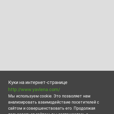
Куки на интернет-странице
http://www.yavlena.com/
Мы используем cookie. Это позволяет нам
анализировать взаимодействие посетителей с
сайтом и совершенствовать его. Продолжая