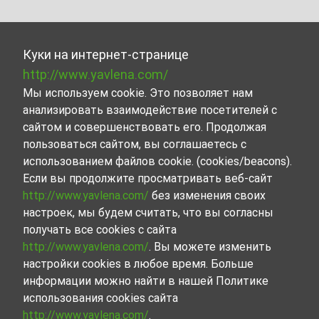
Куки на интернет-странице
http://www.yavlena.com/
Мы используем cookie. Это позволяет нам
анализировать взаимодействие посетителей с
сайтом и совершенствовать его. Продолжая
пользоваться сайтом, вы соглашаетесь с
использованием файлов cookie. (cookies/beacons).
Если вы продолжите просматривать веб-сайт
http://www.yavlena.com/
без изменения своих
настроек, мы будем считать, что вы согласны
получать все cookies с сайта
http://www.yavlena.com/
. Вы можете изменить
настройки cookies в любое время. Больше
информации можно найти в нашей Политике
использования cookies сайта
http://www.yavlena.com/
.