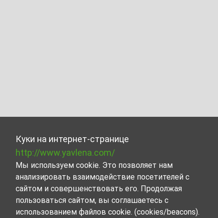
Куки на интернет-странице
http://www.yavlena.com/
Мы используем cookie. Это позволяет нам
анализировать взаимодействие посетителей с
сайтом и совершенствовать его. Продолжая
пользоваться сайтом, вы соглашаетесь с
использованием файлов cookie. (cookies/beacons).