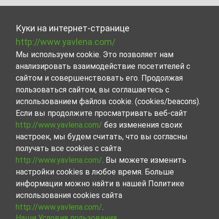
Куки на интернет-странице
http://www.yavlena.com/
Мы используем cookie. Это позволяет нам
анализировать взаимодействие посетителей с
сайтом и совершенствовать его. Продолжая
пользоваться сайтом, вы соглашаетесь с
использованием файлов cookie. (cookies/beacons).
Если вы продолжите просматривать веб-сайт
http://www.yavlena.com/
без изменения своих
настроек, мы будем считать, что вы согласны
получать все cookies с сайта
http://www.yavlena.com/
. Вы можете изменить
настройки cookies в любое время. Больше
информации можно найти в нашей Политике
использования cookies сайта
http://www.yavlena.com/
.
Наши Условия пользования.