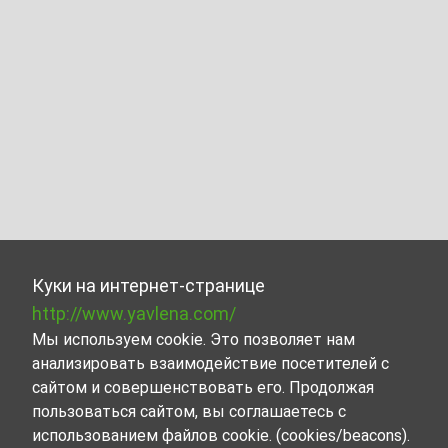
Куки на интернет-странице
http://www.yavlena.com/
Мы используем cookie. Это позволяет нам
анализировать взаимодействие посетителей с
сайтом и совершенствовать его. Продолжая
пользоваться сайтом, вы соглашаетесь с
использованием файлов cookie. (cookies/beacons).