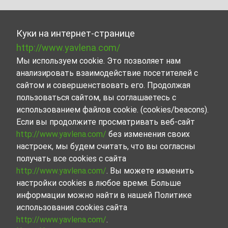
Куки на интернет-странице
http://www.yavlena.com/
Мы используем cookie. Это позволяет нам
анализировать взаимодействие посетителей с
сайтом и совершенствовать его. Продолжая
пользоваться сайтом, вы соглашаетесь с
использованием файлов cookie. (cookies/beacons).
Если вы продолжите просматривать веб-сайт
http://www.yavlena.com/
без изменения своих
настроек, мы будем считать, что вы согласны
получать все cookies с сайта
http://www.yavlena.com/
. Вы можете изменить
настройки cookies в любое время. Больше
информации можно найти в нашей Политике
использования cookies сайта
http://www.yavlena.com/
.