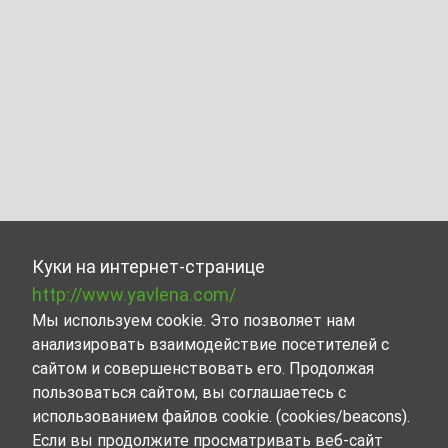
Куки на интернет-странице
http://www.yavlena.com/
Мы используем cookie. Это позволяет нам
анализировать взаимодействие посетителей с
сайтом и совершенствовать его. Продолжая
пользоваться сайтом, вы соглашаетесь с
использованием файлов cookie. (cookies/beacons).
Если вы продолжите просматривать веб-сайт