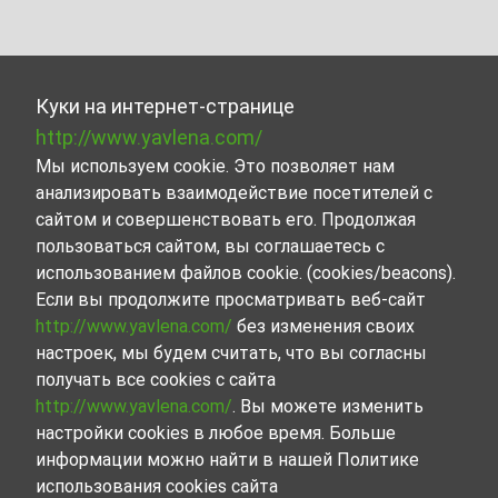
Куки на интернет-странице
http://www.yavlena.com/
Мы используем cookie. Это позволяет нам
анализировать взаимодействие посетителей с
сайтом и совершенствовать его. Продолжая
пользоваться сайтом, вы соглашаетесь с
использованием файлов cookie. (cookies/beacons).
Если вы продолжите просматривать веб-сайт
http://www.yavlena.com/
без изменения своих
настроек, мы будем считать, что вы согласны
получать все cookies с сайта
http://www.yavlena.com/
. Вы можете изменить
настройки cookies в любое время. Больше
информации можно найти в нашей Политике
использования cookies сайта