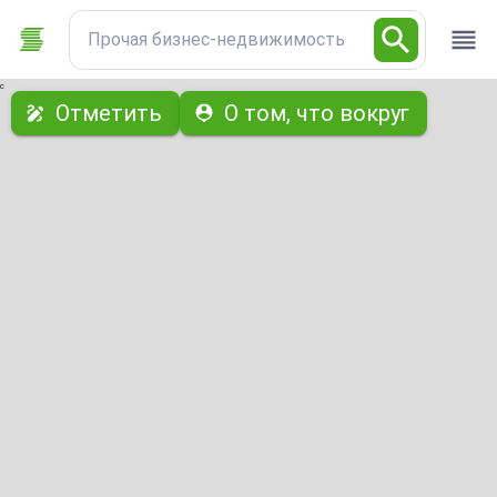
Прочая бизнес-недвижимость
с
Отметить
О том, что вокруг