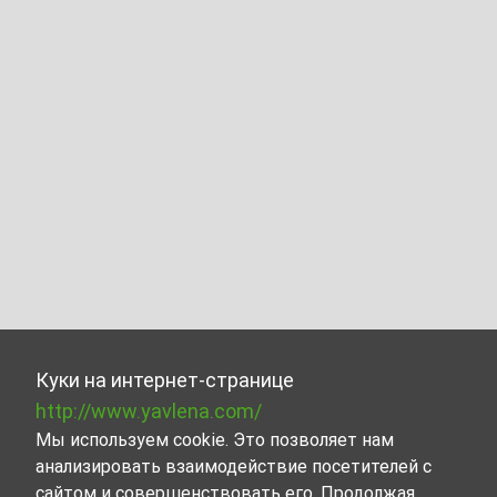
Куки на интернет-странице
http://www.yavlena.com/
Мы используем cookie. Это позволяет нам
анализировать взаимодействие посетителей с
сайтом и совершенствовать его. Продолжая