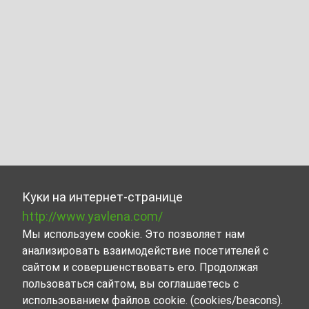
Куки на интернет-странице
http://www.yavlena.com/
Мы используем cookie. Это позволяет нам
анализировать взаимодействие посетителей с
сайтом и совершенствовать его. Продолжая
пользоваться сайтом, вы соглашаетесь с
использованием файлов cookie. (cookies/beacons).