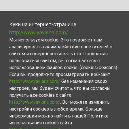
Куки на интернет-странице
http://www.yavlena.com/
Мы используем cookie. Это позволяет нам
анализировать взаимодействие посетителей с
сайтом и совершенствовать его. Продолжая
пользоваться сайтом, вы соглашаетесь с
использованием файлов cookie. (cookies/beacons).
Если вы продолжите просматривать веб-сайт
http://www.yavlena.com/
без изменения своих
настроек, мы будем считать, что вы согласны
получать все cookies с сайта
http://www.yavlena.com/
. Вы можете изменить
настройки cookies в любое время. Больше
информации можно найти в нашей Политике
использования cookies сайта