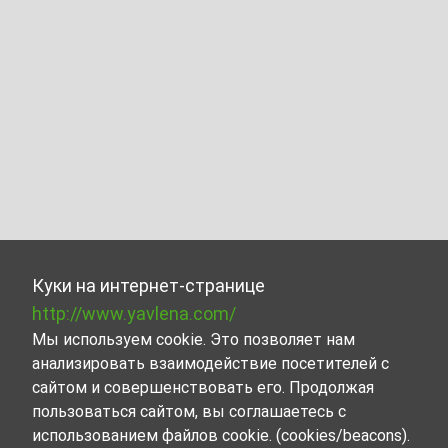
Куки на интернет-странице
http://www.yavlena.com/
Мы используем cookie. Это позволяет нам
анализировать взаимодействие посетителей с
сайтом и совершенствовать его. Продолжая
пользоваться сайтом, вы соглашаетесь с
использованием файлов cookie. (cookies/beacons).