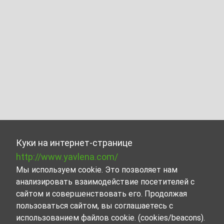
Куки на интернет-странице
http://www.yavlena.com/
Мы используем cookie. Это позволяет нам
анализировать взаимодействие посетителей с
сайтом и совершенствовать его. Продолжая
пользоваться сайтом, вы соглашаетесь с
использованием файлов cookie. (cookies/beacons).