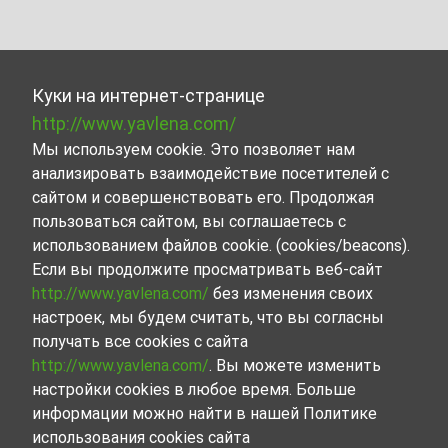
Куки на интернет-странице
http://www.yavlena.com/
Мы используем cookie. Это позволяет нам
анализировать взаимодействие посетителей с
сайтом и совершенствовать его. Продолжая
пользоваться сайтом, вы соглашаетесь с
использованием файлов cookie. (cookies/beacons).
Если вы продолжите просматривать веб-сайт
http://www.yavlena.com/
без изменения своих
настроек, мы будем считать, что вы согласны
получать все cookies с сайта
http://www.yavlena.com/
. Вы можете изменить
настройки cookies в любое время. Больше
информации можно найти в нашей Политике
использования cookies сайта