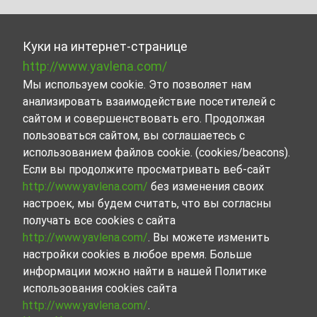
Куки на интернет-странице
http://www.yavlena.com/
Мы используем cookie. Это позволяет нам
анализировать взаимодействие посетителей с
сайтом и совершенствовать его. Продолжая
пользоваться сайтом, вы соглашаетесь с
использованием файлов cookie. (cookies/beacons).
Если вы продолжите просматривать веб-сайт
http://www.yavlena.com/
без изменения своих
настроек, мы будем считать, что вы согласны
получать все cookies с сайта
http://www.yavlena.com/
. Вы можете изменить
настройки cookies в любое время. Больше
информации можно найти в нашей Политике
использования cookies сайта
http://www.yavlena.com/
.