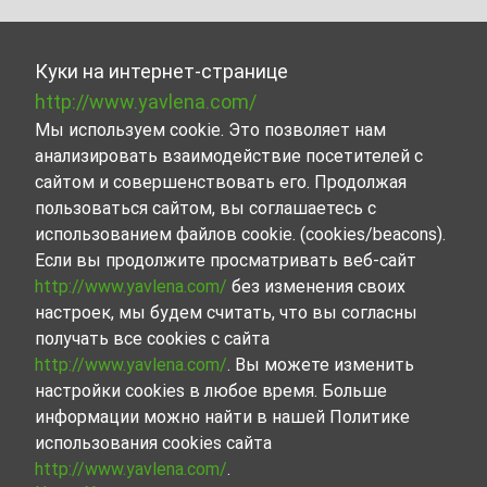
Куки на интернет-странице
http://www.yavlena.com/
Мы используем cookie. Это позволяет нам
анализировать взаимодействие посетителей с
сайтом и совершенствовать его. Продолжая
пользоваться сайтом, вы соглашаетесь с
использованием файлов cookie. (cookies/beacons).
Если вы продолжите просматривать веб-сайт
http://www.yavlena.com/
без изменения своих
настроек, мы будем считать, что вы согласны
получать все cookies с сайта
http://www.yavlena.com/
. Вы можете изменить
настройки cookies в любое время. Больше
информации можно найти в нашей Политике
использования cookies сайта
http://www.yavlena.com/
.