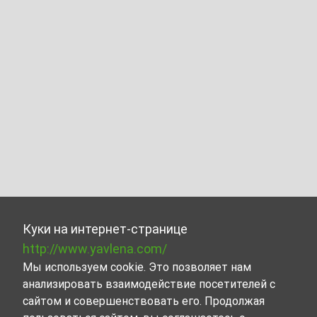
Куки на интернет-странице
http://www.yavlena.com/
Мы используем cookie. Это позволяет нам
анализировать взаимодействие посетителей с
сайтом и совершенствовать его. Продолжая