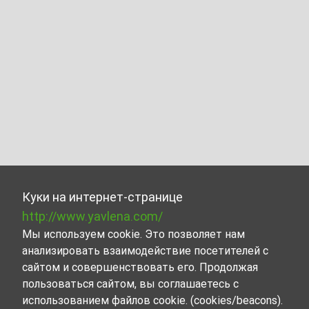
Куки на интернет-странице
http://www.yavlena.com/
Мы используем cookie. Это позволяет нам
анализировать взаимодействие посетителей с
сайтом и совершенствовать его. Продолжая
пользоваться сайтом, вы соглашаетесь с
использованием файлов cookie. (cookies/beacons).