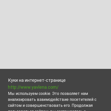
Куки на интернет-странице
http://www.yavlena.com/
Мы используем cookie. Это позволяет нам
анализировать взаимодействие посетителей с
сайтом и совершенствовать его. Продолжая