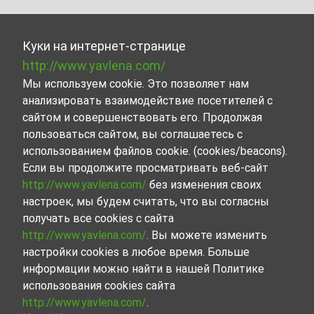
Куки на интернет-странице
http://www.yavlena.com/
Мы используем cookie. Это позволяет нам
анализировать взаимодействие посетителей с
сайтом и совершенствовать его. Продолжая
пользоваться сайтом, вы соглашаетесь с
использованием файлов cookie. (cookies/beacons).
Если вы продолжите просматривать веб-сайт
http://www.yavlena.com/
без изменения своих
настроек, мы будем считать, что вы согласны
получать все cookies с сайта
http://www.yavlena.com/
. Вы можете изменить
настройки cookies в любое время. Больше
информации можно найти в нашей Политике
использования cookies сайта
http://www.yavlena.com/
.