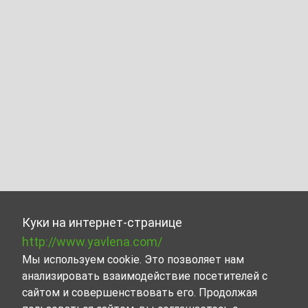
Куки на интернет-странице
http://www.yavlena.com/
Мы используем cookie. Это позволяет нам
анализировать взаимодействие посетителей с
сайтом и совершенствовать его. Продолжая