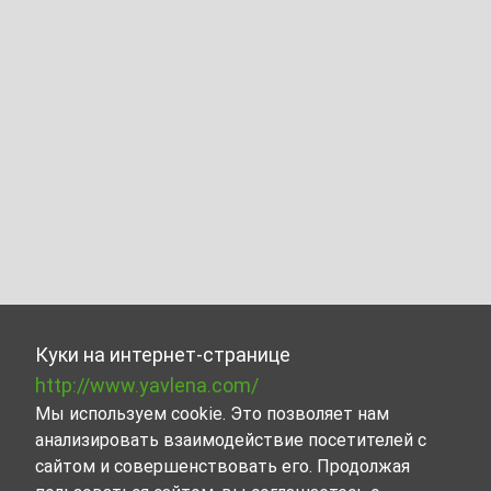
Куки на интернет-странице
http://www.yavlena.com/
Мы используем cookie. Это позволяет нам
анализировать взаимодействие посетителей с
сайтом и совершенствовать его. Продолжая