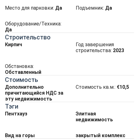
Место для парковки
:
Да
Подъемник
:
Да
Оборудование/Техника:
Да
Строительство
Кирпич
Год завершения
строительства:
2023
Обстановка:
Обставленный
Стоимость
Дополнительно
Стоимость кв.м.:
€10,5
причитающийся НДС за
эту недвижимость
Тэги
Пентхауз
Элитная
недвижимость
Вид на горы
закрытый комплекс