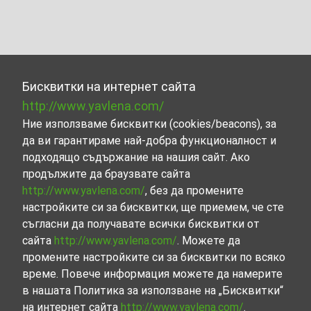
Бисквитки на интернет сайта
http://www.yavlena.com/
Ние използваме бисквитки (cookies/beacons), за
да ви гарантираме най-добра функционалност и
подходящо съдържание на нашия сайт. Ако
продължите да браузвате сайта
http://www.yavlena.com/
, без да промените
настройките си за бисквитки, ще приемем, че сте
съгласни да получавате всички бисквитки от
сайта
http://www.yavlena.com/
. Можете да
промените настройките си за бисквитки по всяко
време. Повече информация можете да намерите
в нашата Политика за използване на „Бисквитки“
на интернет сайта
http://www.yavlena.com/
.