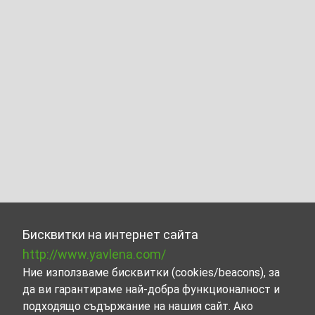
Бисквитки на интернет сайта
http://www.yavlena.com/
Ние използваме бисквитки (cookies/beacons), за
да ви гарантираме най-добра функционалност и
подходящо съдържание на нашия сайт. Ако