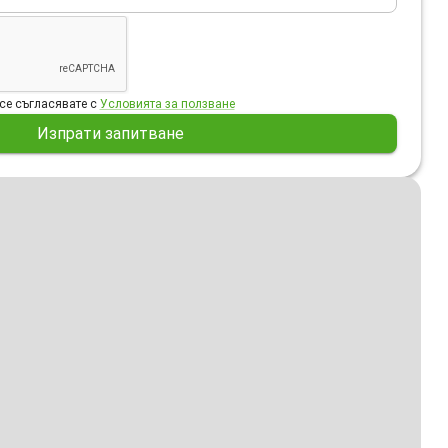
се съгласявате с
Условията за ползване
Изпрати запитване